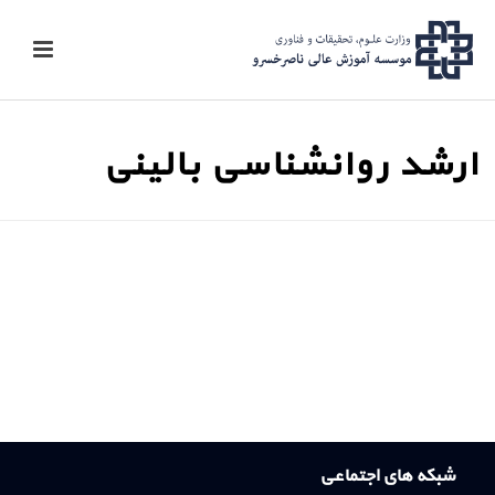
ارشد روانشناسی بالینی
شبکه های اجتماعی