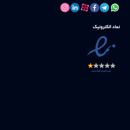
نماد الکترونیک