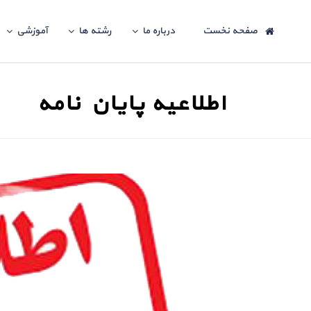
صفحه نخست
درباره ما
رشته ها
آموزشی
اطلاعیه پایان نامه