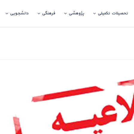
تحصیلات تکمیلی
پژوهشی
فرهنگی
دانشجویی