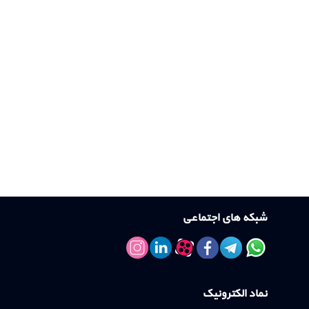
شبکه های اجتماعی
نماد الکترونیک