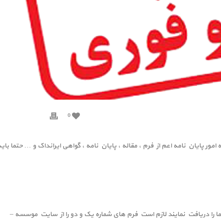
0
ر پایان نامه اعم از فرم ، مقاله ، پایان نامه ، گواهی ایرانداک و … حتما بای
ما را دریافت نمایند لازم است فرم های شماره یک و دو را از سایت موسسه –