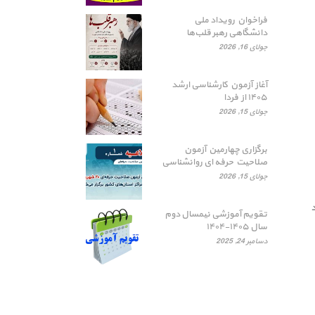
فراخوان رویداد ملی
دانشگاهی رهبر قلب‌ها
جولای 16, 2026
آغاز آزمون کارشناسی ارشد
۱۴۰۵ از فردا
جولای 15, 2026
برگزاری چهارمین آزمون
صلاحیت حرفه ای روانشناسی
جولای 15, 2026
د
تقویم آموزشی نیمسال دوم
سال ۱۴۰۵-۱۴۰۴
دسامبر 24, 2025