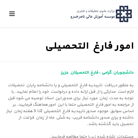
امور فارغ التحصیلی
دانشجویان گرامی ، فارغ التحصیلان عزیز
به منظور دریافت تاییدیه فارغ التحصیلی و یا دانشنامه پایان تحصیلات
لازم است مدارکی را از قبل ارائه داده و درخواست خود را اعلام نمایید. با
توجه به مدت زمان مورد نیاز برای صدور این اسناد توصیه می شود قبل
از مراجعه به امور فارغ التحصیلی حتما با این امور هماهنگ فرمایید. بر
اساس سوابق موجود صدور تاییدیه فارغ التحصیلی 2تا 3 هفته زمان نیاز
داشته و برای صدور دانشنامه قریب به شش ماه از زمان فراغت از
تحصیل باید گذشته باشد.
مستندات اشاره شده زیر را حتما مطالعه فرمایید.