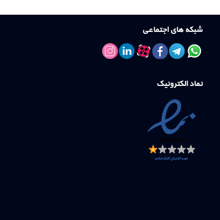
شبکه های اجتماعی
نماد الکترونیک