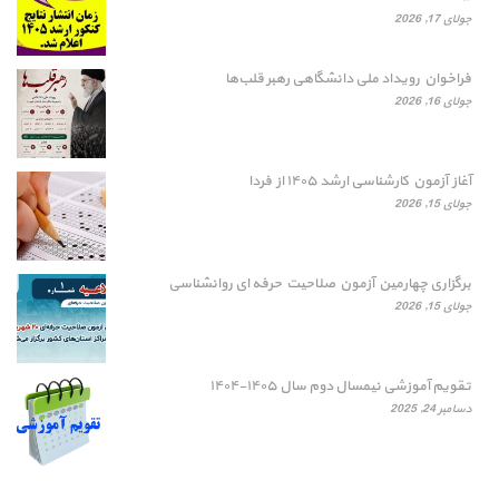
جولای 17, 2026
فراخوان رویداد ملی دانشگاهی رهبر قلب‌ها
جولای 16, 2026
آغاز آزمون کارشناسی ارشد ۱۴۰۵ از فردا
جولای 15, 2026
برگزاری چهارمین آزمون صلاحیت حرفه ای روانشناسی
جولای 15, 2026
تقویم آموزشی نیمسال دوم سال ۱۴۰۵-۱۴۰۴
دسامبر 24, 2025