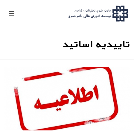
تاییدیه اساتید