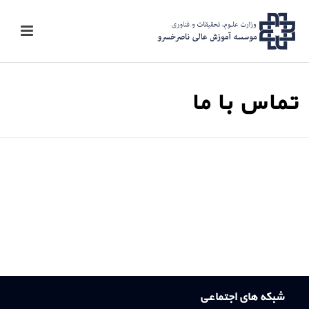
تماس با ما
شبکه های اجتماعی