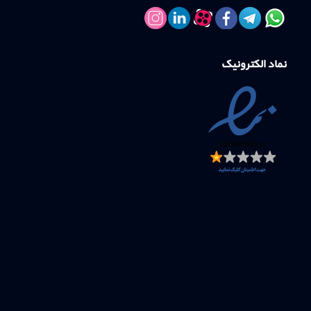
نماد الکترونیک