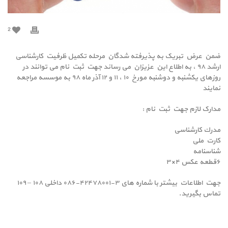
2
ضمن عرض تبریک به پذیرفته شدگان مرحله تکمیل ظرفیت کارشناسی
ارشد ۹۸ ، به اطلاع این عزیزان می رساند جهت ثبت نام می توانند در
روزهای یکشنبه و دوشنبه مورخ ۱۰ ، ۱۱ و ۱۲ آذر ماه ۹۸ به موسسه مراجعه
نمایند
مدارک لازم جهت ثبت نام :
مدرك كارشناسي
كارت ملي
شناسنامه
٦قطعه عكس ۴×۳
جهت اطلاعات بیشتر با شماره های ۳-۴۲۴۷۸۰۰۱-۰۸۶ داخلی ۱۰۸ – ۱۰۹
تماس بگیرید.