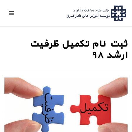
ثبت نام تکمیل ظرفیت
ارشد ۹۸