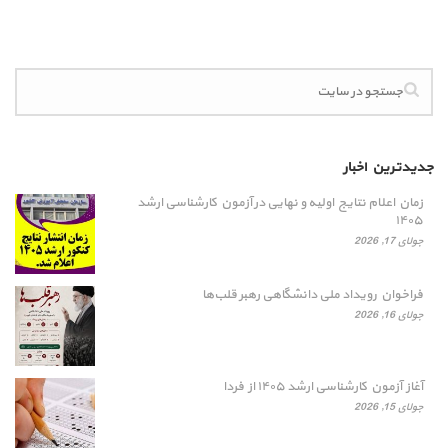
جدیدترین اخبار
زمان اعلام نتایج اولیه و نهایی در آزمون کارشناسی ارشد
۱۴۰۵
جولای 17, 2026
فراخوان رویداد ملی دانشگاهی رهبر قلب‌ها
جولای 16, 2026
آغاز آزمون کارشناسی ارشد ۱۴۰۵ از فردا
جولای 15, 2026