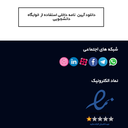
دانلود آیین نامه داخلی استفاده از خوابگاه
دانشجویی
شبکه های اجتماعی
نماد الکترونیک