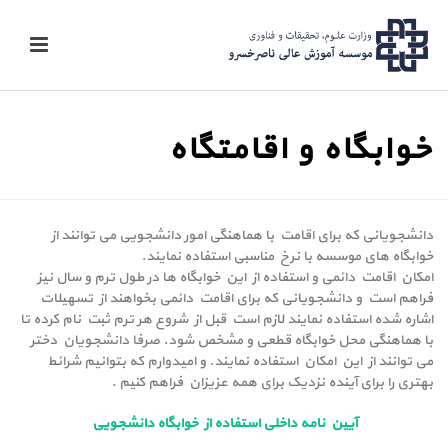
خوابگاه و اقامتگاه
دانشجویانی که برای اقامت با هماهنگی امور دانشجویی می توانند از
خوابگاه های موسسه با نرخ مناسبی استفاده نمایند.
امکان اقامت دائمی و استفاده از این خوابگاه ها در طول ترم و سال نیز
فراهم است و دانشجویانی که برای اقامت دائمی بخواهند از تسهیلات
اشاره شده استفاده نمایند لازم است قبل از شروع هر ترم ثبت نام کرده تا
با هماهنگی محل خوابگاه قطعی و مشخص شود. صرفا دانشجویان دختر
می توانند از این امکان استفاده نمایند. و امیدوارم که بتوانیم شرائط
بهتری را برای آینده نزدیک برای همه عزیزان فراهم کنیم .
آیین نامه داخلی استفاده از خوابگاه دانشجویی