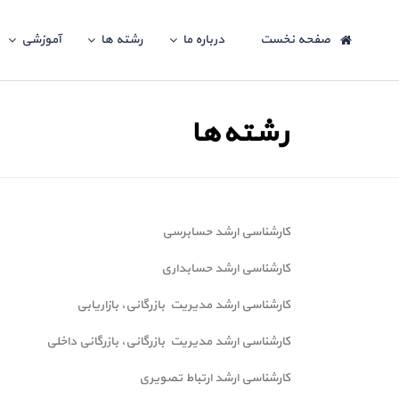
صفحه نخست
درباره ما
رشته ها
آموزشی
رشته‌ها
کارشناسی ارشد حسابرسی
کارشناسی ارشد حسابداری
کارشناسی ارشد مدیریت بازرگانی، بازاریابی
کارشناسی ارشد مدیریت بازرگانی، بازرگانی داخلی
کارشناسی ارشد ارتباط تصویری