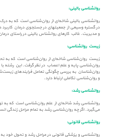
روانشناسی بالینی:
روانشناسی بالینی شاخه‌ای از روان‌شناسی است که به درک
در گستره وسیعی از جمعیتهای در جستجوی درمان کاربرد دا
و مدیریت. غالب کارهای روانشناس بالینی در راستای د
زیست روانشناسی:
زیست روان‌شناسی شاخه‌ای از روان‌شناسی است که به تحلیل
روان‌شناسی پایه و علم اعصاب در نظر گرفت. این رشته ب
روان‌شناسان به بررسی چگونگی تعامل فرایندهای زیست‌شن
و روان‌شناسی تکاملی ارتباط دارد.
روانشناسی رشد:
روانشناسی رشد شاخه‌ای از علم روان‌شناسی ‌است که به 
می‌گیرد. اگر چه روان‌شناسی رشد به تمام مراحل زندگی انسان
روانشناسی قانونی:
روانشناسی و پزشکی قانونی در مراحل رشد و تحول خود به ا