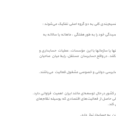
سیم‌بندی کلی به دو گروه اصلی تفکیک می‌شوند :
دگی خود را به طور هفتگی ، ماهانه یا سالانه به
 یا سازمانها با این مؤسسات، عملیات حسابداری و
‌کنند. در واقع حسابرسان مستقل، رابط میان صاحبان
حسابرسی دولتی و خصوصی مشغول فعالیت می‌باشند.
کشور در حال توسعه‌ای مانند ایران اهمیت فراوانی دارد.
 مالی حاصل از فعالیت‌های اقتصادی که بوسیله نظام‌های
 کند.
ن به حسابدار نیاز دارد.