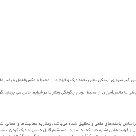
عضی‌ غیر ضروری! زندگی یعنی نحوه درک و فهم ما از محیط و عکس‌العمل و رفتار ما د
نی ما دانش‌آموزان از محیط خود و چگونگی رفتار ما در شرایط خاص می پردازد.
ر اساس یافته‌های علمی و تحقیق شده می‌باشد. رفتار به فعالیت‌ها و اعمالی اشار
ل و فرایند‌هایی اشاره دارد که به صورت مستقیم قابل دیدن و درک کردن نیست و 