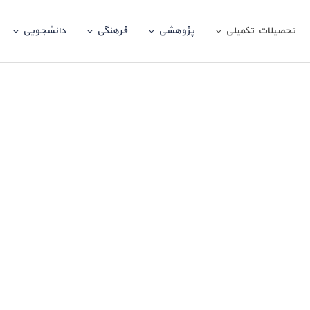
تحصیلات تکمیلی
پژوهشی
فرهنگی
دانشجویی