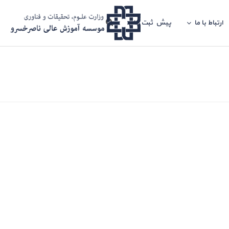
ارتباط با ما
پیش ثبت نام