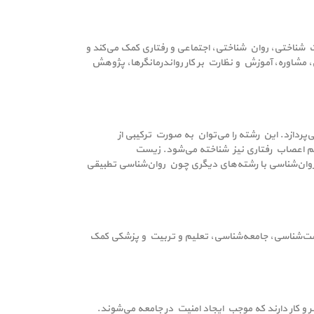
 شناختی، روان شناختی، اجتماعی و رفتاری کمک می‌کند و
شاوره، آموزش و نظارت بر کار رواندرمانگر‌ها، پژوهش
پردازد. این رشته را می‌توان به صورت ترکیبی از
لم اعصاب رفتاری نیز شناخته می‌شود. زیست
روان‌شناسی با رشته‌های دیگری چون روان‌شناسی تطبیقی
یست‌شناسی، جامعه‌شناسی، تعلیم و تربیت و پزشکی کمک
 و کار دارند که موجب ایجاد امنیت در جامعه می‌شوند.