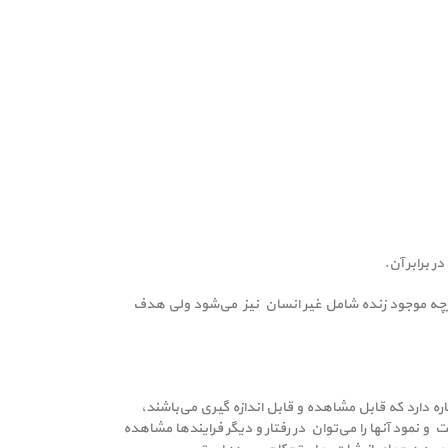
ر برابر آن.
گرچه موجود زنده شامل غیر انسان نیز می‌شود ولی هدف
ه دارد که قابل مشاهده و قابل اندازه گیری می‌باشند،
نمود آنها را می‌توان در رفتار و دیگر فرایند‌ها مشاهده