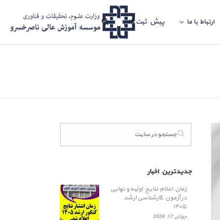
ارتباط با ما
پیش ثبت نام
جدیدترین اخبار
زمان اعلام نتایج اولیه و نهایی
در آزمون کارشناسی ارشد
۱۴۰۵
جولای 17, 2026