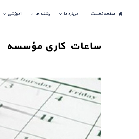
صفحه نخست
درباره ما
رشته ها
آموزشی
ساعات کاری مؤسسه