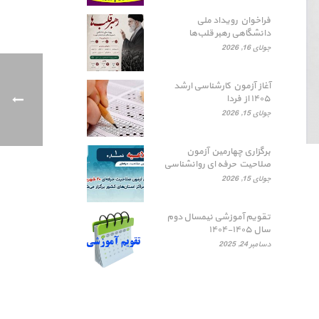
فراخوان رویداد ملی
دانشگاهی رهبر قلب‌ها
جولای 16, 2026
آغاز آزمون کارشناسی ارشد
۱۴۰۵ از فردا
جولای 15, 2026
برگزاری چهارمین آزمون
صلاحیت حرفه ای روانشناسی
جولای 15, 2026
تقویم آموزشی نیمسال دوم
سال ۱۴۰۵-۱۴۰۴
دسامبر 24, 2025