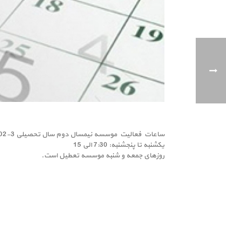
ساعات فعالیت موسسه نیمسال دوم سال تحصیلی 3-1402
یکشنبه تا پنجشنبه: 7:30 الی 15
روزهای جمعه و شنبه موسسه تعطیل است.