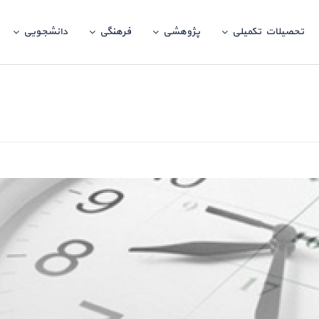
تحصیلات تکمیلی
پژوهشی
فرهنگی
دانشجویی