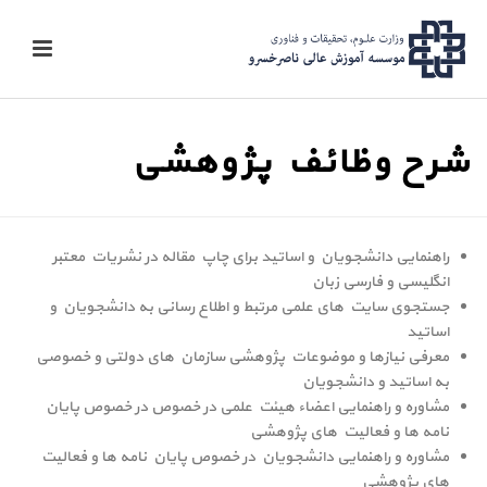
شرح وظائف پژوهشی
راهنمایی دانشجویان و اساتید برای چاپ مقاله در نشریات معتبر
انگلیسی و فارسی زبان
جستجوی سایت های علمی مرتبط و اطلاع رسانی به دانشجویان و
اساتید
معرفی نیازها و موضوعات پژوهشی سازمان های دولتی و خصوصی
به اساتید و دانشجویان
مشاوره و راهنمایی اعضاء هیئت علمی در خصوص در خصوص پایان
نامه ها و فعالیت های پژوهشی
مشاوره و راهنمایی دانشجویان در خصوص پایان نامه ها و فعالیت
های پژوهشی