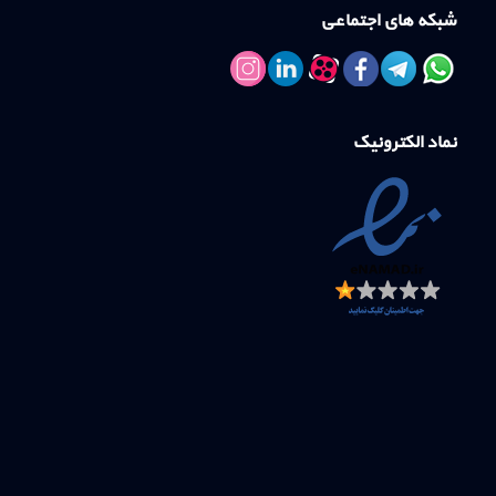
شبکه های اجتماعی
نماد الکترونیک