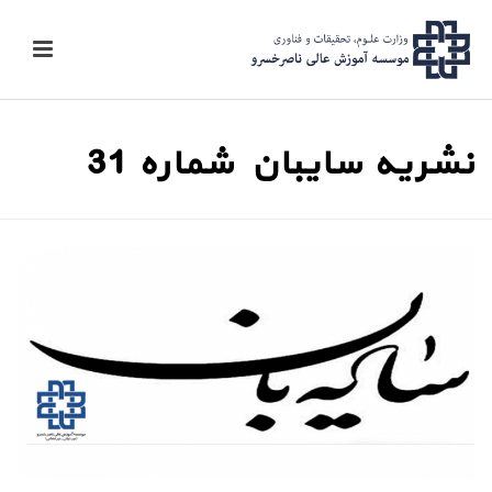
نشریه سایبان شماره 31