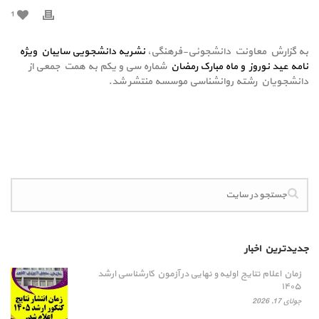
1
به گزارش معاونت دانشجوئی-فرهنگی،
نشریه دانشجویی سایبان ویژه
نامه عید نوروز و ماه مبارک رمضان
شماره سی و یکم به همت جمعی از
دانشجویان رشته روانشناسی موسسه منتشر شد.
جدیدترین اخبار
زمان اعلام نتایج اولیه و نهایی در آزمون کارشناسی ارشد
۱۴۰۵
جولای 17, 2026