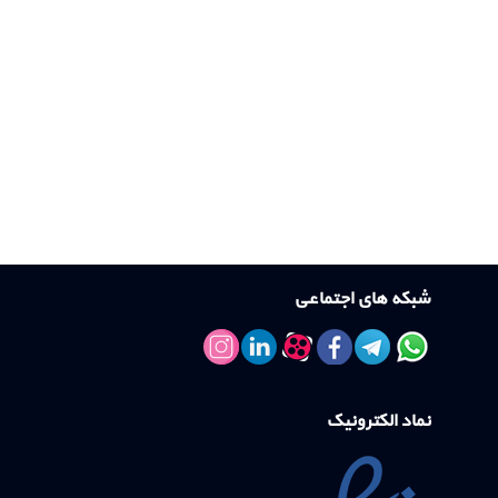
شبکه های اجتماعی
نماد الکترونیک