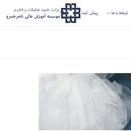
ارتباط با ما
پیش ثبت نام