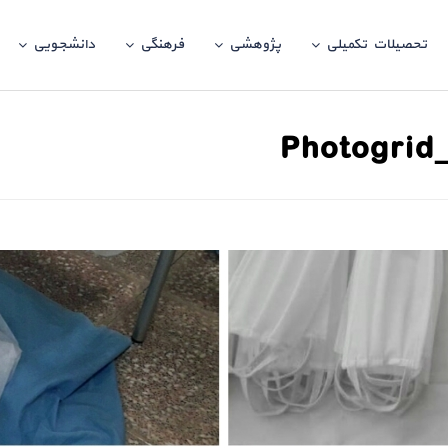
تحصیلات تکمیلی
پژوهشی
فرهنگی
دانشجویی
Photogrid