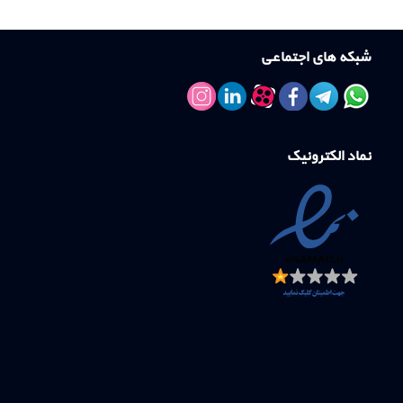
شبکه های اجتماعی
نماد الکترونیک