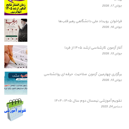
جولای 17, 2026
فراخوان رویداد ملی دانشگاهی رهبر قلب‌ها
جولای 16, 2026
آغاز آزمون کارشناسی ارشد ۱۴۰۵ از فردا
جولای 15, 2026
برگزاری چهارمین آزمون صلاحیت حرفه ای روانشناسی
جولای 15, 2026
تقویم آموزشی نیمسال دوم سال ۱۴۰۵-۱۴۰۴
دسامبر 24, 2025