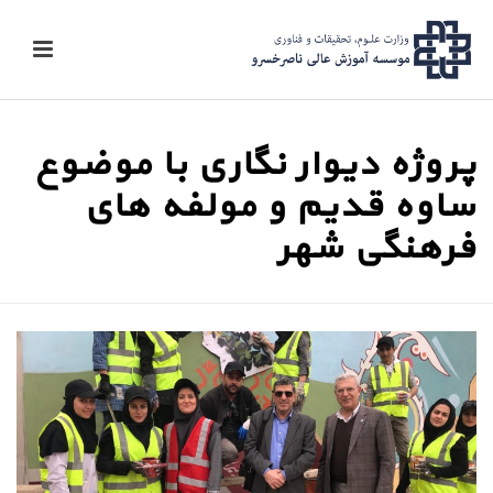
پروژه دیوار نگاری با موضوع
ساوه قدیم و مولفه های
فرهنگی شهر