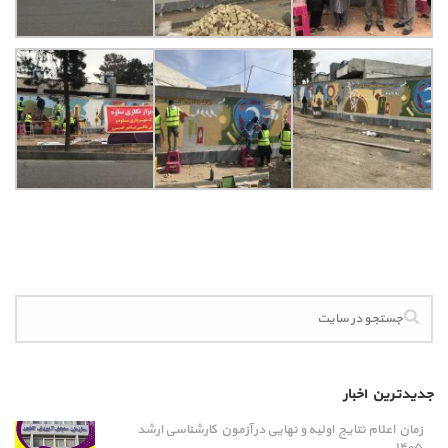
جدیدترین اخبار
زمان اعلام نتایج اولیه و نهایی در آزمون کارشناسی ارشد
۱۴۰۵