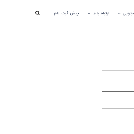
جویی
ارتباط با ما
پیش ثبت نام