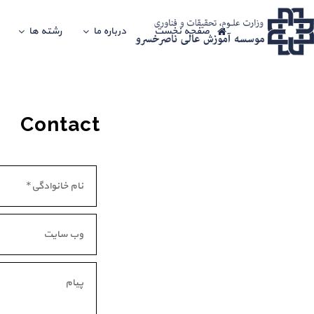
صفحه نخست
درباره ما
رشته ها
Contact