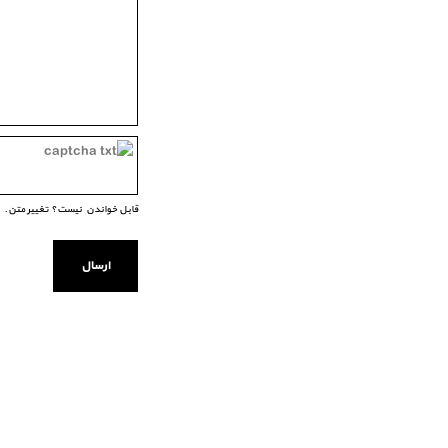
قابل خواندن نیست؟ تغییر متن.
ارسال