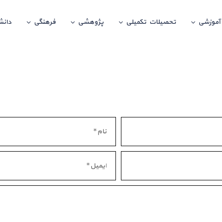
آموزشی
تحصیلات تکمیلی
پژوهشی
فرهنگی
دانش