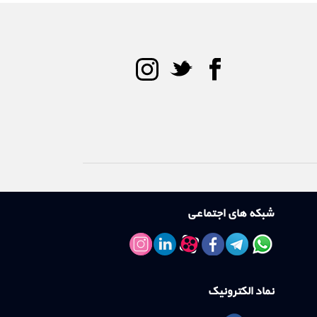
شبکه های اجتماعی
نماد الکترونیک