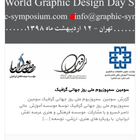
سومین سمپوزیوم ملی روز جهانی گرافیک
گزارش سومین سمپوزیوم ملی روز جهانی گرافیک سومین
سمپوزیوم ملی روز جهانی گرافیک توسط موسسه آموزش عالی
ناصر خسرو و با مشارکت موسسه فرهنگی و هنری عرصه نقش
ایرانیان با رویکردهای هنری، ارزشی، توسعه [...]