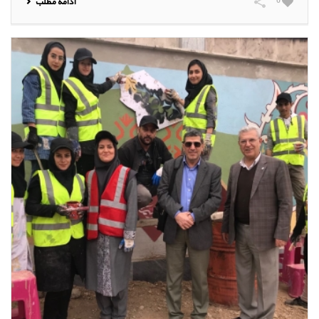
0
ادامه مطلب