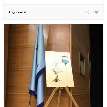
0
ادامه مطلب