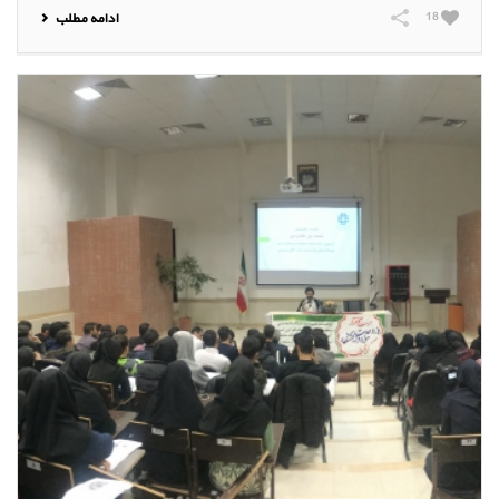
18
ادامه مطلب