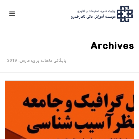
Archives
بایگانی ماهانه برای: مارس, 2019