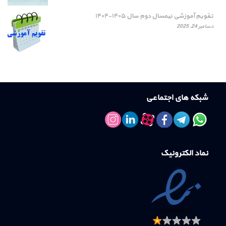
تقویم آموزشی نیمسال دوم سال ۱۴۰۵-۱۴۰۴
دسامبر 24, 2025
شبکه های اجتماعی
نماد الکترونیک