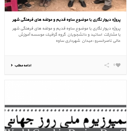
پروژه دیوار نگاری با موضوع ساوه قدیم و مولفه های فرهنگی شهر
پروژه دیوار نگاری با موضوع ساوه قدیم و مولفه های فرهنگی شهر
با مشارکت اساتيد و دانشجويان گروه گرافيك موسسه آموزش
عالی ناصرخسرو-میدان شهرداری ساوه
0
ادامه مطلب