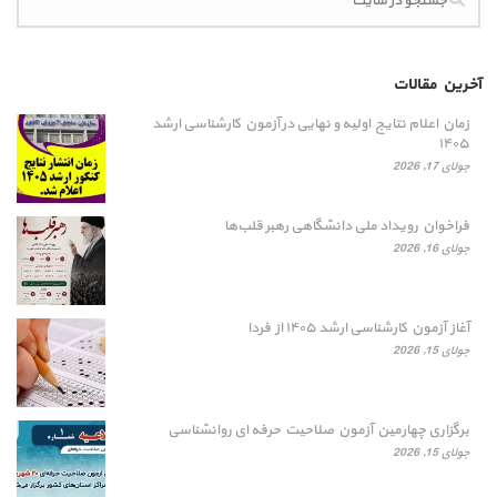
آخرین مقالات
زمان اعلام نتایج اولیه و نهایی در آزمون کارشناسی ارشد
۱۴۰۵
جولای 17, 2026
فراخوان رویداد ملی دانشگاهی رهبر قلب‌ها
جولای 16, 2026
آغاز آزمون کارشناسی ارشد ۱۴۰۵ از فردا
جولای 15, 2026
برگزاری چهارمین آزمون صلاحیت حرفه ای روانشناسی
جولای 15, 2026