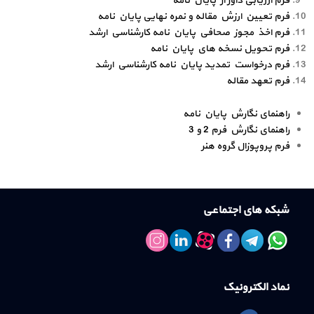
فرم ارزیابی داور از پایان نامه
فرم تعیین ارزش مقاله و نمره نهایی پایان نامه
فرم اخذ مجوز صحافي پايان نامه کارشناسي ارشد
فرم تحويل نسخه هاي پايان نامه
فرم درخواست تمدید پايان نامه کارشناسي ارشد
فرم تعهد مقاله
راهنمای نگارش پایان نامه
راهنمای نگارش فرم 2 و 3
فرم پروپوزال گروه هنر
شبکه های اجتماعی
نماد الکترونیک