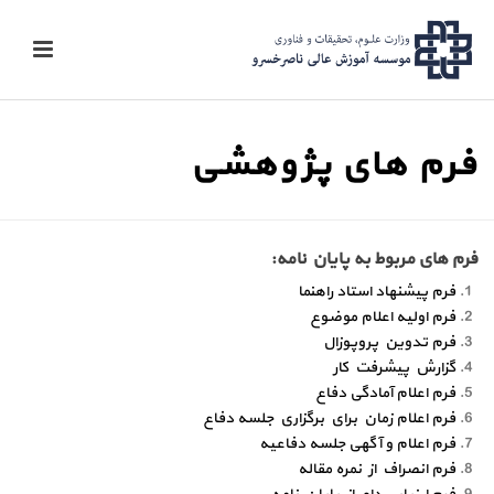
فرم های پژوهشی
فرم های مربوط به پایان نامه:
فرم پیشنهاد استاد راهنما
فرم اولیه اعلام موضوع
فرم تدوین پروپوزال
گزارش پیشرفت کار
فرم اعلام آمادگی دفاع
فرم اعلام زمان براي برگزاري جلسه دفاع
فرم اعلام و آگهی جلسه دفاعيه
فرم انصراف از نمره مقاله